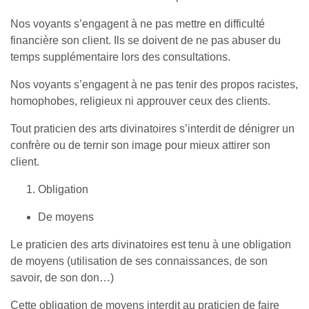
Nos voyants s’engagent à ne pas mettre en difficulté
financière son client. Ils se doivent de ne pas abuser du
temps supplémentaire lors des consultations.
Nos voyants s’engagent à ne pas tenir des propos racistes,
homophobes, religieux ni approuver ceux des clients.
Tout praticien des arts divinatoires s’interdit de dénigrer un
confrère ou de ternir son image pour mieux attirer son
client.
Obligation
De moyens
Le praticien des arts divinatoires est tenu à une obligation
de moyens (utilisation de ses connaissances, de son
savoir, de son don…)
Cette obligation de moyens interdit au praticien de faire