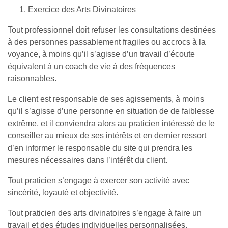
Exercice des Arts Divinatoires
Tout professionnel doit refuser les consultations destinées
à des personnes passablement fragiles ou accrocs à la
voyance, à moins qu’il s’agisse d’un travail d’écoute
équivalent à un coach de vie à des fréquences
raisonnables.
Le client est responsable de ses agissements, à moins
qu’il s’agisse d’une personne en situation de de faiblesse
extrême, et il conviendra alors au praticien intéressé de le
conseiller au mieux de ses intérêts et en dernier ressort
d’en informer le responsable du site qui prendra les
mesures nécessaires dans l’intérêt du client.
Tout praticien s’engage à exercer son activité avec
sincérité, loyauté et objectivité.
Tout praticien des arts divinatoires s’engage à faire un
travail et des études individuelles personnalisées.