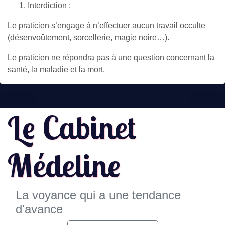
Interdiction :
Le praticien s’engage à n’effectuer aucun travail occulte
(désenvoûtement, sorcellerie, magie noire…).
Le praticien ne répondra pas à une question concernant la
santé, la maladie et la mort.
Le Cabinet
Médeline
La voyance qui a une tendance
d'avance