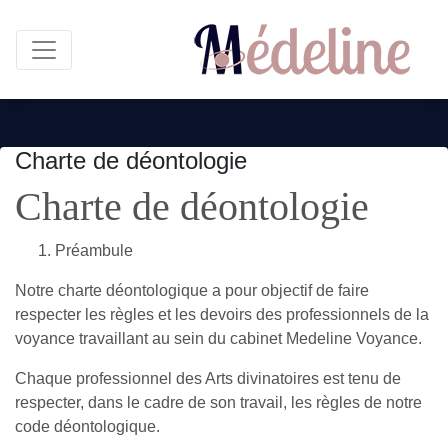
Charte de déontologie
Charte de déontologie
Préambule
Notre charte déontologique a pour objectif de faire
respecter les règles et les devoirs des professionnels de la
voyance travaillant au sein du cabinet Medeline Voyance.
Chaque professionnel des Arts divinatoires est tenu de
respecter, dans le cadre de son travail, les règles de notre
code déontologique.