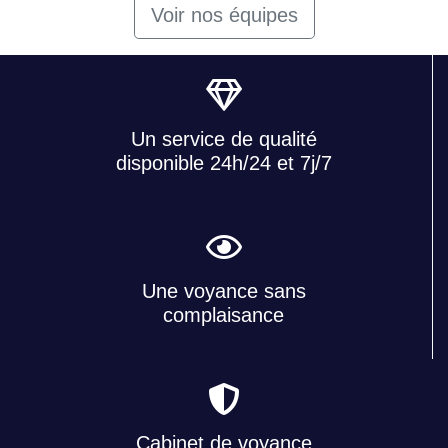
Voir nos équipes
Un service de qualité
disponible 24h/24 et 7j/7
Une voyance sans
complaisance
Cabinet de voyance