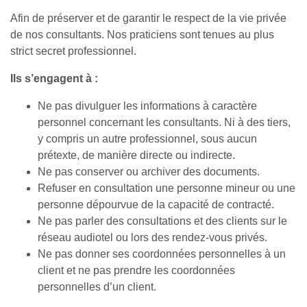
Afin de préserver et de garantir le respect de la vie privée
de nos consultants. Nos praticiens sont tenues au plus
strict secret professionnel.
Ils s’engagent à :
Ne pas divulguer les informations à caractère
personnel concernant les consultants. Ni à des tiers,
y compris un autre professionnel, sous aucun
prétexte, de manière directe ou indirecte.
Ne pas conserver ou archiver des documents.
Refuser en consultation une personne mineur ou une
personne dépourvue de la capacité de contracté.
Ne pas parler des consultations et des clients sur le
réseau audiotel ou lors des rendez-vous privés.
Ne pas donner ses coordonnées personnelles à un
client et ne pas prendre les coordonnées
personnelles d’un client.